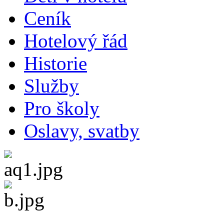
Ceník
Hotelový řád
Historie
Služby
Pro školy
Oslavy, svatby