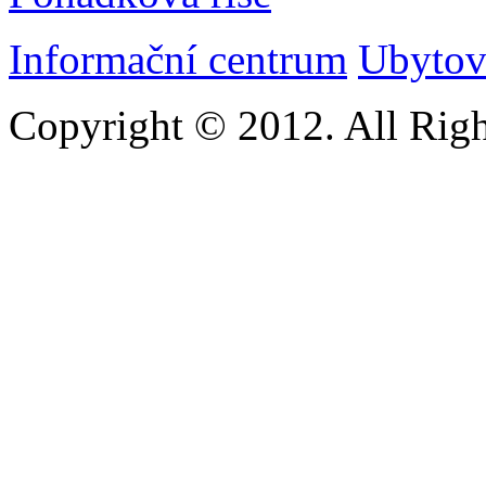
Informační centrum
Ubytov
Copyright © 2012. All Righ